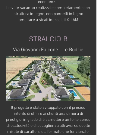
eccellenza.
Le ville saranno realizzate completamente con
struttura in legno, con pannelli in legno
lamellare a strati incrociati X-LAM.
STRALCIO B
Via Giovanni Falcone - Le Budrie
Il progetto è stato sviluppato con il preciso
intento di offrire ai clienti una dimora di
prestigio, in grado di trasmettere un forte senso
di esclusività e di accoglienza attraverso scelte
mirate di carattere sia formale che funzionale.