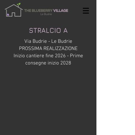
STRALCIO A
Via Budrie - Le Budrie
PROSSIMA REALIZZAZIONE
Inizio cantiere fine 2026 - Prime
consegne inizio 2028