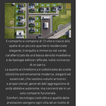
Il comparto si compone di 13 ville e nasce alle
spalle di un piccolo quartiere residenziale
elegante, tranquillo e immerso nel verde,
caratterizzato da una bassa densità insediativa
e da tipologie edilizie raffinate, nelle vicinanze
di un parco.
La qualità architettonica è sottolineata da scelte
stilistiche estremamente moderne, eleganti ed
essenziali, che vestono volumi armonici
e proporzionati, generati dall'aggregazione di
unità abitative autonome, ma concentrate in un
solo comparto funzionale.
Comfort, tecnologia costruttiva e qualità delle
prestazioni pongono ogni villa ad un livello di